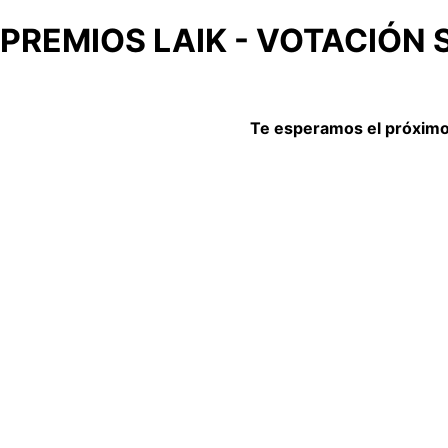
PREMIOS LAIK - VOTACIÓN
Te esperamos el próximo 