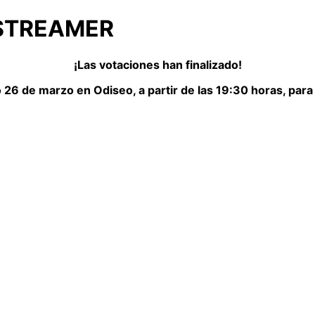
 STREAMER
¡Las votaciones han finalizado!
26 de marzo en Odiseo, a partir de las 19:30 horas, par