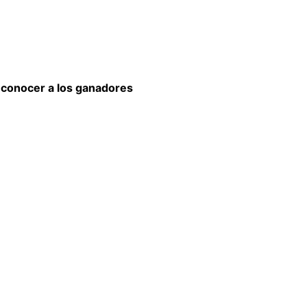
a conocer a los ganadores