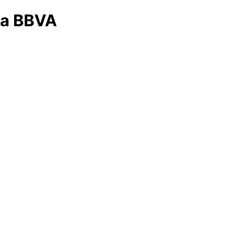
era BBVA