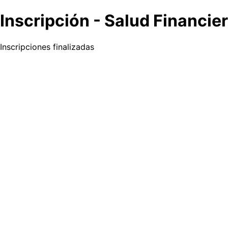
Inscripción - Salud Financi
Inscripciones finalizadas