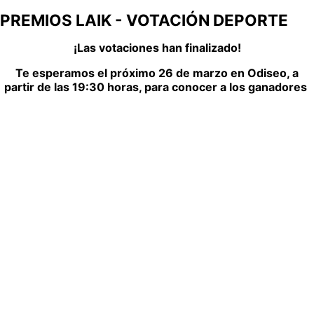
PREMIOS LAIK - VOTACIÓN DEPORTE
¡Las votaciones han finalizado!
Te esperamos el próximo 26 de marzo en Odiseo, a
partir de las 19:30 horas, para conocer a los ganadores